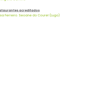
staurantes acreditados
sa Ferreiro. Seoane do Courel (Lugo)