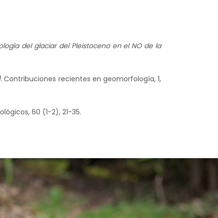
logía del glaciar del Pleistoceno en el NO de la
)
. Contribuciones recientes en geomorfología, 1,
ológicos, 60 (1-2), 21-35.