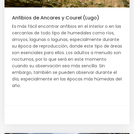
Anfibios de Ancares y Courel (Lugo)
Es más fácil encontrar anfibios en el interior o en las
cercanías de todo tipo de humedales como ríos,
arroyos, lagunas o lagunas, especialmente durante
su época de reproducción, donde este tipo de áreas
son esenciales para ellos. Los adultos a menudo son
nocturnos, por lo que será en este momento
cuando su observación sea más sencilla. Sin
embargo, también se pueden observar durante el
día, especialmente en las épocas más húmedas del
año.