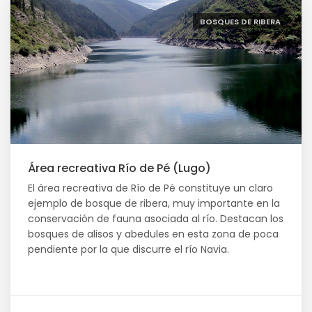
BOSQUES DE RIBERA
Área recreativa Río de Pé (Lugo)
El área recreativa de Río de Pé constituye un claro
ejemplo de bosque de ribera, muy importante en la
conservación de fauna asociada al río. Destacan los
bosques de alisos y abedules en esta zona de poca
pendiente por la que discurre el río Navia.