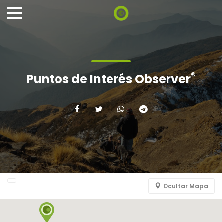
®
Puntos de Interés Observer
Ocultar Mapa