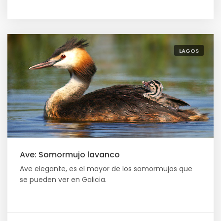
LAGOS
Ave: Somormujo lavanco
Ave elegante, es el mayor de los somormujos que
se pueden ver en Galicia.