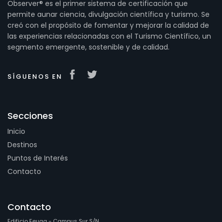
Observer® es el primer sistema de certificación que
permite aunar ciencia, divulgación científica y turismo. Se
creó con el propósito de fomentar y mejorar la calidad de
las experiencias relacionadas con el Turismo Científico, un
segmento emergente, sostenible y de calidad.
SÍGUENOS EN
Secciones
Inicio
Destinos
Puntos de Interés
Contacto
Contacto
Edificio Feuga - Campus Sur S/N