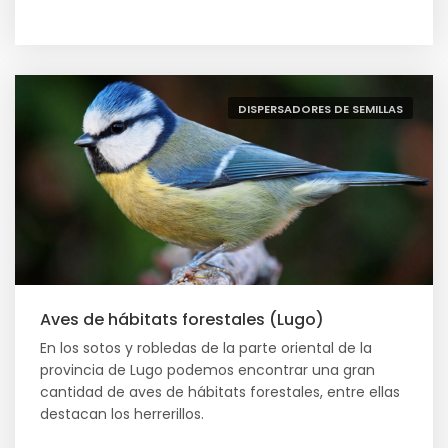
DISPERSADORES DE SEMILLAS
Aves de hábitats forestales (Lugo)
En los sotos y robledas de la parte oriental de la
provincia de Lugo podemos encontrar una gran
cantidad de aves de hábitats forestales, entre ellas
destacan los herrerillos.