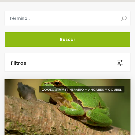
Filtros
ZOOLOGÍA - ITINERARIO - ANCARES Y COUREL