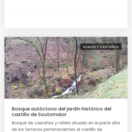
ROBLES Y CASTAÑOS
Bosque autóctono del jardín histórico del
castillo de Soutomaior
Bosque de castaños y robles situado en la parte alta
de los terrenos pertenecientes al castillo de