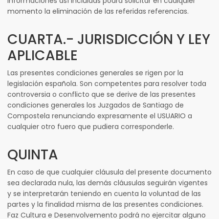
informaciones así incluidas podrá solicitar en cualquier
momento la eliminación de las referidas referencias.
CUARTA.- JURISDICCIÓN Y LEY
APLICABLE
Las presentes condiciones generales se rigen por la
legislación española. Son competentes para resolver toda
controversia o conflicto que se derive de las presentes
condiciones generales los Juzgados de Santiago de
Compostela renunciando expresamente el USUARIO a
cualquier otro fuero que pudiera corresponderle.
QUINTA
En caso de que cualquier cláusula del presente documento
sea declarada nula, las demás cláusulas seguirán vigentes
y se interpretarán teniendo en cuenta la voluntad de las
partes y la finalidad misma de las presentes condiciones.
Faz Cultura e Desenvolvemento podrá no ejercitar alguno