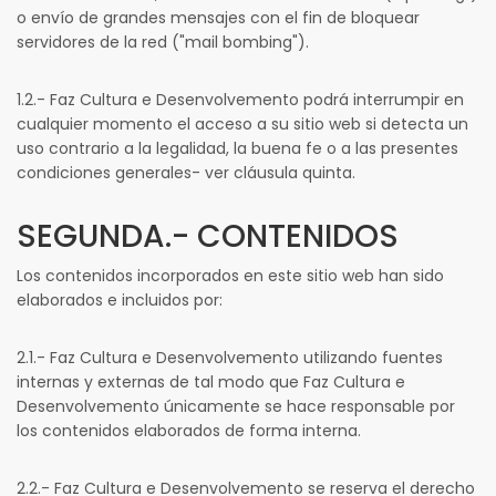
o envío de grandes mensajes con el fin de bloquear
servidores de la red ("mail bombing").
1.2.- Faz Cultura e Desenvolvemento podrá interrumpir en
cualquier momento el acceso a su sitio web si detecta un
uso contrario a la legalidad, la buena fe o a las presentes
condiciones generales- ver cláusula quinta.
SEGUNDA.- CONTENIDOS
Los contenidos incorporados en este sitio web han sido
elaborados e incluidos por:
2.1.- Faz Cultura e Desenvolvemento utilizando fuentes
internas y externas de tal modo que Faz Cultura e
Desenvolvemento únicamente se hace responsable por
los contenidos elaborados de forma interna.
2.2.- Faz Cultura e Desenvolvemento se reserva el derecho