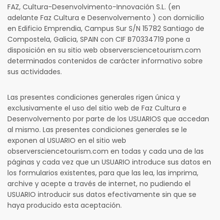
FAZ, Cultura-Desenvolvimento-Innovación S.L. (en
adelante Faz Cultura e Desenvolvemento ) con domicilio
en Edificio Emprendia, Campus Sur S/N 15782 Santiago de
Compostela, Galicia, SPAIN con CIF B70334719 pone a
disposición en su sitio web observersciencetourism.com
determinados contenidos de carácter informativo sobre
sus actividades.
Las presentes condiciones generales rigen única y
exclusivamente el uso del sitio web de Faz Cultura e
Desenvolvemento por parte de los USUARIOS que accedan
al mismo. Las presentes condiciones generales se le
exponen al USUARIO en el sitio web
observersciencetourism.com en todas y cada una de las
páginas y cada vez que un USUARIO introduce sus datos en
los formularios existentes, para que las lea, las imprima,
archive y acepte a través de internet, no pudiendo el
USUARIO introducir sus datos efectivamente sin que se
haya producido esta aceptación.