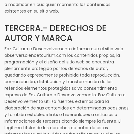
a modificar en cualquier momento los contenidos
existentes en su sitio web.
TERCERA.- DERECHOS DE
AUTOR Y MARCA
Faz Cultura e Desenvolvemento informa que el sitio web
observersciencetourism.com los contenidos propios, la
programación y el diseño del sitio web se encuentra
plenamente protegido por los derechos de autor,
quedando expresamente prohibida toda reproducción,
comunicación, distribución y transformación de los
referidos elementos protegidos salvo consentimiento
expreso de Faz Cultura e Desenvolvemento. Faz Cultura e
Desenvolvemento utiliza fuentes externas para la
elaboración de sus contenidos en determinadas ocasiones
y también establece links o hiperenlaces a artículos o
informaciones de terceros citando siempre la fuente. El
legítimo titular de los derechos de autor de estas