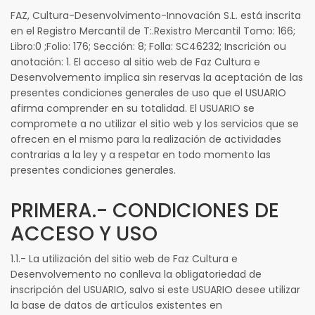
FAZ, Cultura-Desenvolvimento-Innovación S.L. está inscrita
en el Registro Mercantil de T:.Rexistro Mercantil Tomo: 166;
Libro:0 ;Folio: 176; Sección: 8; Folla: SC46232; Inscrición ou
anotación: 1. El acceso al sitio web de Faz Cultura e
Desenvolvemento implica sin reservas la aceptación de las
presentes condiciones generales de uso que el USUARIO
afirma comprender en su totalidad. El USUARIO se
compromete a no utilizar el sitio web y los servicios que se
ofrecen en el mismo para la realización de actividades
contrarias a la ley y a respetar en todo momento las
presentes condiciones generales.
PRIMERA.- CONDICIONES DE
ACCESO Y USO
1.1.- La utilización del sitio web de Faz Cultura e
Desenvolvemento no conlleva la obligatoriedad de
inscripción del USUARIO, salvo si este USUARIO desee utilizar
la base de datos de artículos existentes en