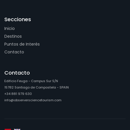
Secciones
Inicio
Destinos
Puntos de Interés
Contacto
Contacto
Edificio Feuga - Campus Sur S/N
15782 Santiago de Compostela - SPAIN
+34 881 979 630
info@observersciencetourism.com