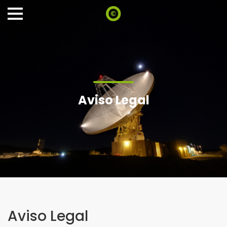
Aviso Legal
Aviso Legal