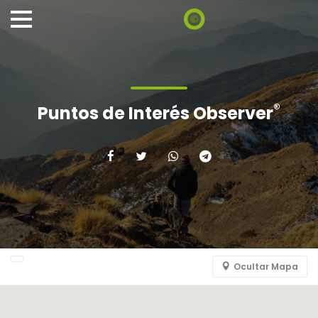
®
Puntos de Interés Observer
Ocultar Mapa