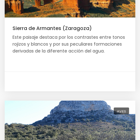
Sierra de Armantes (Zaragoza)
Este paisaje destaca por los contrastes entre tonos
rojizos y blancos y por sus peculiares formaciones
derivadas de la diferente acción del agua.
AVES