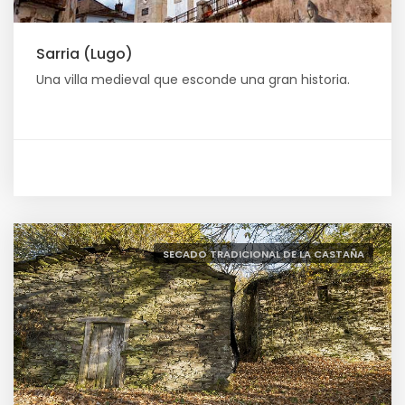
Sarria (Lugo)
Una villa medieval que esconde una gran historia.
SECADO TRADICIONAL DE LA CASTAÑA