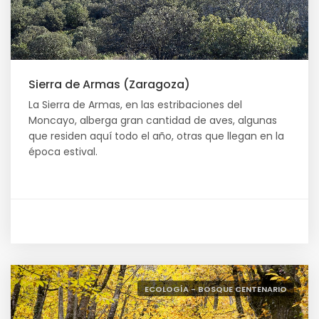
Sierra de Armas (Zaragoza)
La Sierra de Armas, en las estribaciones del
Moncayo, alberga gran cantidad de aves, algunas
que residen aquí todo el año, otras que llegan en la
época estival.
ECOLOGÍA - BOSQUE CENTENARIO