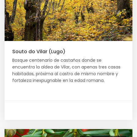
Souto do Vilar (Lugo)
Bosque centenario de castaños donde se
encuentra la aldea de Vilar, con apenas tres casas
habitadas, próxima al castro de mismo nombre y
fortaleza inexpugnable en la edad romana.