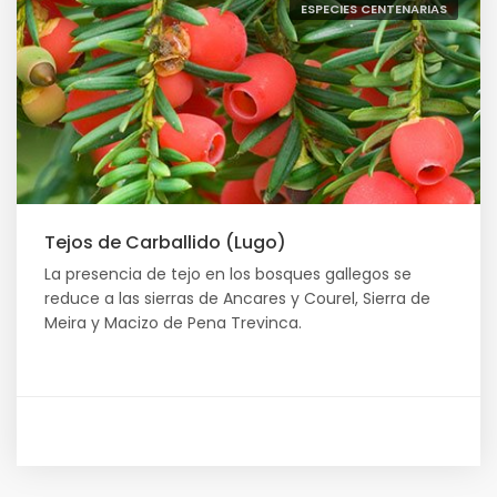
ESPECIES CENTENARIAS
Tejos de Carballido (Lugo)
La presencia de tejo en los bosques gallegos se
reduce a las sierras de Ancares y Courel, Sierra de
Meira y Macizo de Pena Trevinca.