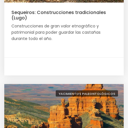
Sequeiros: Construcciones tradicionales
(Lugo)
Construcciones de gran valor etnográfico y
patrimonial para poder guardar las castañas
durante todo el año.
YACIMIENTOS PALEONTOLÓGICOS