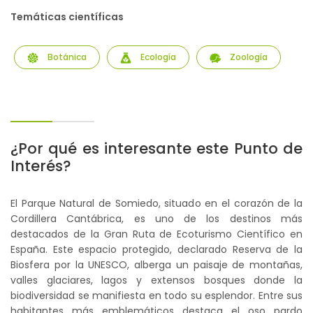
Temáticas científicas
Botánica
Ecología
Zoología
¿Por qué es interesante este Punto de
Interés?
El Parque Natural de Somiedo, situado en el corazón de la
Cordillera Cantábrica, es uno de los destinos más
destacados de la Gran Ruta de Ecoturismo Científico en
España. Este espacio protegido, declarado Reserva de la
Biosfera por la UNESCO, alberga un paisaje de montañas,
valles glaciares, lagos y extensos bosques donde la
biodiversidad se manifiesta en todo su esplendor. Entre sus
habitantes más emblemáticos destaca el oso pardo