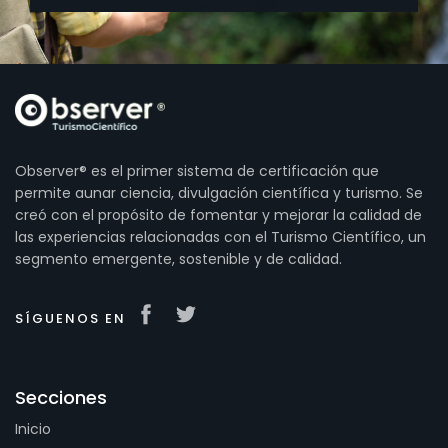
Observer® es el primer sistema de certificación que
permite aunar ciencia, divulgación científica y turismo. Se
creó con el propósito de fomentar y mejorar la calidad de
las experiencias relacionadas con el Turismo Científico, un
segmento emergente, sostenible y de calidad.
SÍGUENOS EN
Secciones
Inicio