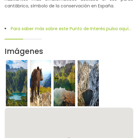
cantábrico, símbolo de la conservación en España.
Para saber más sobre este Punto de Interés pulsa aquí...
Imágenes