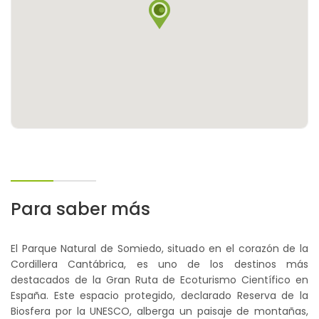
Para saber más
El Parque Natural de Somiedo, situado en el corazón de la
Cordillera Cantábrica, es uno de los destinos más
destacados de la Gran Ruta de Ecoturismo Científico en
España. Este espacio protegido, declarado Reserva de la
Biosfera por la UNESCO, alberga un paisaje de montañas,