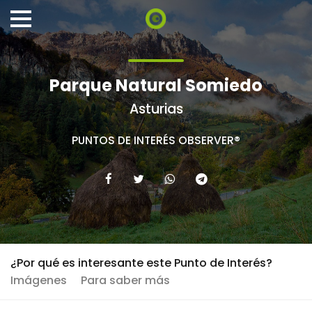
Parque Natural Somiedo
Asturias
PUNTOS DE INTERÉS OBSERVER®
¿Por qué es interesante este Punto de Interés?
Imágenes
Para saber más