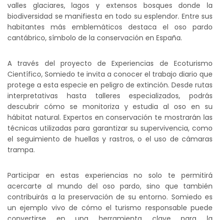
valles glaciares, lagos y extensos bosques donde la
biodiversidad se manifiesta en todo su esplendor. Entre sus
habitantes más emblemáticos destaca el oso pardo
cantábrico, símbolo de la conservación en España.
A través del proyecto de Experiencias de Ecoturismo
Científico, Somiedo te invita a conocer el trabajo diario que
protege a esta especie en peligro de extinción. Desde rutas
interpretativas hasta talleres especializados, podrás
descubrir cómo se monitoriza y estudia al oso en su
hábitat natural. Expertos en conservación te mostrarán las
técnicas utilizadas para garantizar su supervivencia, como
el seguimiento de huellas y rastros, o el uso de cámaras
trampa.
Participar en estas experiencias no solo te permitirá
acercarte al mundo del oso pardo, sino que también
contribuirás a la preservación de su entorno. Somiedo es
un ejemplo vivo de cómo el turismo responsable puede
convertirse en una herramienta clave para la