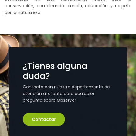
conservación, combinando ciencia, educación y respeto
por la naturaleza.
¿Tienes alguna
duda?
Contacta con nuestro departamento de
atención al cliente para cualquier
pregunta sobre Observer
Contactar