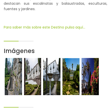
destacan sus escalinatas y balaustradas, esculturas,
fuentes y jardines.
Para saber más sobre este Destino pulsa aquí...
Imágenes