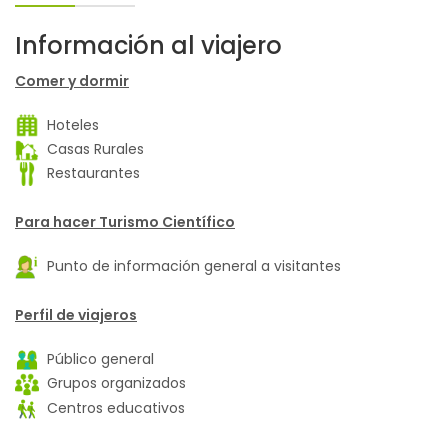
Información al viajero
Comer y dormir
Hoteles
Casas Rurales
Restaurantes
Para hacer Turismo Científico
Punto de información general a visitantes
Perfil de viajeros
Público general
Grupos organizados
Centros educativos