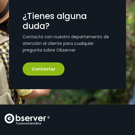
¿Tienes alguna
duda?
Contacta con nuestro departamento de
atención al cliente para cualquier
pregunta sobre Observer
Contactar