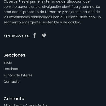
Observer® es el primer sistema de certificación que
permite aunar ciencia, divulgación científica y turismo. Se
creó con el propósito de fomentar y mejorar la calidad de
las experiencias relacionadas con el Turismo Científico, un
segmento emergente, sostenible y de calidad.
SÍGUENOS EN
Secciones
Inicio
Destinos
Puntos de Interés
Contacto
Contacto
Edificio Feuga - Campus Sur S/N