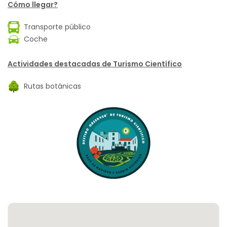
Cómo llegar?
Transporte público
Coche
Actividades destacadas de Turismo Científico
Rutas botánicas