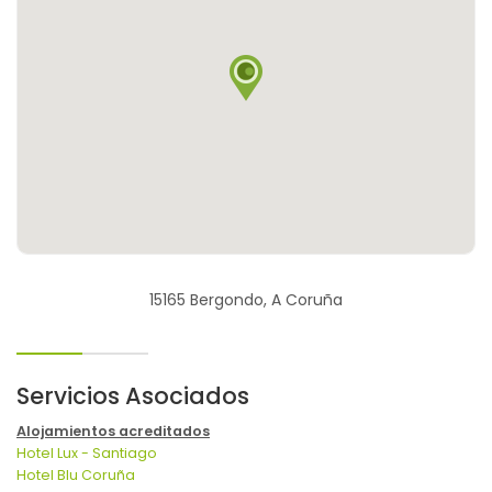
15165 Bergondo, A Coruña
Servicios Asociados
Alojamientos acreditados
Hotel Lux - Santiago
Hotel Blu Coruña