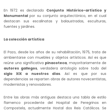
En 1972 es declarado
Conjunto Histórico-artístico y
Monumental
por su conjunto arquitectónico, en el cual
destacan sus escalinatas y balaustradas, esculturas,
fuentes y jardines.
La colección artística
El Pazo, desde los años de su rehabilitación, 1975, trata de
ambientarse con muebles y objetos artísticos. Así es que
reúne una significativa
pinacoteca
, mayoritariamente de
autores gallegos
, verdadera antología sobre todo del
siglo XIX a nuestros días
. Así es que por sus
dependencias se reparten obras de autores novecentistas,
modernistas y renovadores.
Entre las obras más antiguas destaca una tabla de estilo
flamenco procedente del Hospital de Peregrinos en
Compostela, actualmente Hostal dos Reis Católicos. Se