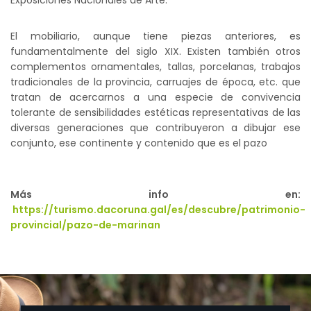
Exposiciones Nacionales de Arte.
El mobiliario, aunque tiene piezas anteriores, es
fundamentalmente del siglo XIX. Existen también otros
complementos ornamentales, tallas, porcelanas, trabajos
tradicionales de la provincia, carruajes de época, etc. que
tratan de acercarnos a una especie de convivencia
tolerante de sensibilidades estéticas representativas de las
diversas generaciones que contribuyeron a dibujar ese
conjunto, ese continente y contenido que es el pazo
Más info en:
https://turismo.dacoruna.gal/es/descubre/patrimonio-
provincial/pazo-de-marinan