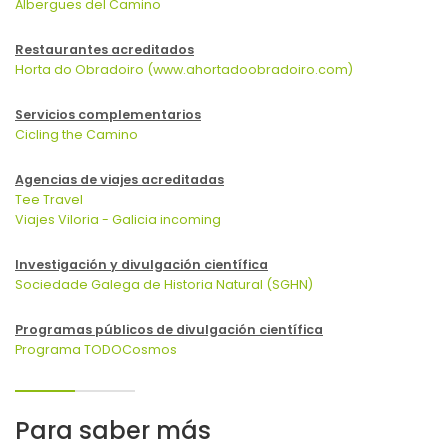
Albergues del Camino
Restaurantes acreditados
Horta do Obradoiro (www.ahortadoobradoiro.com)
Servicios complementarios
Cicling the Camino
Agencias de viajes acreditadas
Tee Travel
Viajes Viloria - Galicia incoming
Investigación y divulgación científica
Sociedade Galega de Historia Natural (SGHN)
Programas públicos de divulgación científica
Programa TODOCosmos
Para saber más