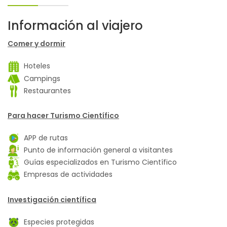
Información al viajero
Comer y dormir
Hoteles
Campings
Restaurantes
Para hacer Turismo Científico
APP de rutas
Punto de información general a visitantes
Guías especializados en Turismo Científico
Empresas de actividades
Investigación científica
Especies protegidas