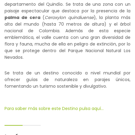
departamento del Quindío. Se trata de una zona con un
paisaje espectacular que destaca por la presencia de la
palma de cera
(
Ceroxylon quindiuense
), la planta más
alta del mundo (hasta 70 metros de altura) y el árbol
nacional de Colombia. Además de esta especie
emblemática, el valle cuenta con una gran diversidad de
flora y fauna, mucha de ella en peligro de extinción, por lo
que se protege dentro del Parque Nacional Natural Los
Nevados.
Se trata de un destino conocido a nivel mundial por
ofrecer guías de naturaleza en parajes únicos,
fomentando un turismo sostenible y divulgativo.
Para saber más sobre este Destino pulsa aquí...