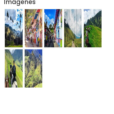
Imágenes