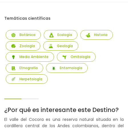
Temáticas científicas
Botánica
Ecología
Historia
Zoología
Geología
Medio Ambiente
Ornitología
Etnografía
Entomología
Herpetología
¿Por qué es interesante este Destino?
El valle del Cocora es una reserva natural situada en la
cordillera central de los Andes colombianos, dentro del