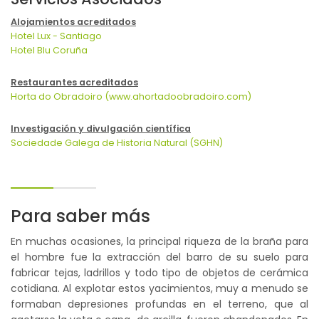
Alojamientos acreditados
Hotel Lux - Santiago
Hotel Blu Coruña
Restaurantes acreditados
Horta do Obradoiro (www.ahortadoobradoiro.com)
Investigación y divulgación científica
Sociedade Galega de Historia Natural (SGHN)
Para saber más
En muchas ocasiones, la principal riqueza de la braña para
el hombre fue la extracción del barro de su suelo para
fabricar tejas, ladrillos y todo tipo de objetos de cerámica
cotidiana. Al explotar estos yacimientos, muy a menudo se
formaban depresiones profundas en el terreno, que al