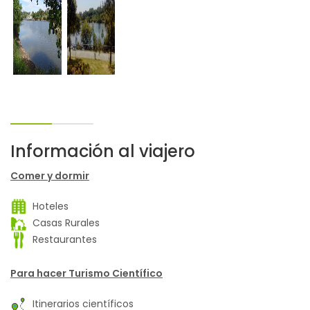
Información al viajero
Comer y dormir
Hoteles
Casas Rurales
Restaurantes
Para hacer Turismo Científico
Itinerarios científicos