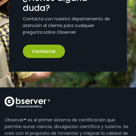
duda?
Contacta con nuestro departamento de
atención al cliente para cualquier
pregunta sobre Observer
Contactar
Observer® es el primer sistema de certificación que
permite aunar ciencia, divulgación científica y turismo. Se
creó con el propósito de fomentar y mejorar la calidad de