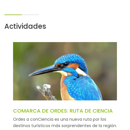
Actividades
COMARCA DE ORDES: RUTA DE CIENCIA
Ordes a conCiencia es una nueva ruta por los
destinos turísticos más sorprendentes de la región.