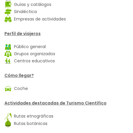
Guías y catálogos
Sinaléctica
Empresas de actividades
Perfil de viajeros
Público general
Grupos organizados
Centros educativos
Cómo llegar?
Coche
Actividades destacadas de Turismo Científico
Rutas etnográficas
Rutas botánicas