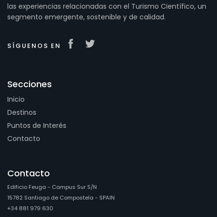
las experiencias relacionadas con el Turismo Científico, un
segmento emergente, sostenible y de calidad.
SÍGUENOS EN
Secciones
Inicio
Destinos
Puntos de Interés
Contacto
Contacto
Edificio Feuga - Campus Sur S/N
15782 Santiago de Compostela - SPAIN
+34 881 979 630