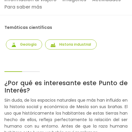
Para saber más
Temáticas científicas
Geología
Historia industrial
¿Por qué es interesante este Punto de
Interés?
Sin duda, de los espacios naturales que más han influido en
la historia social y económica de Mesía son sus brañas. El
uso que históricamente los habitantes de estas tierras han
hecho de ellos, refleja perfectamente la relación del ser
humano con su entorno. Antes de que la raza humana