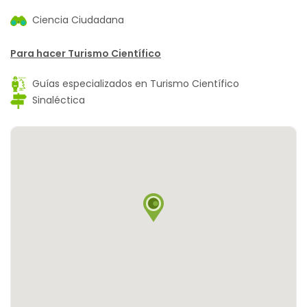
Ciencia Ciudadana
Para hacer Turismo Científico
Guías especializados en Turismo Científico
Sinaléctica