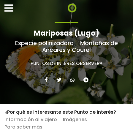
Mariposas (Lugo)
Especie polinizadora - Montañas de
Ancares y Courel
PUNTOS DE INTERÉS OBSERVER®
¿Por qué es interesante este Punto de Interés?
Información al viajero
Imágenes
Para saber más