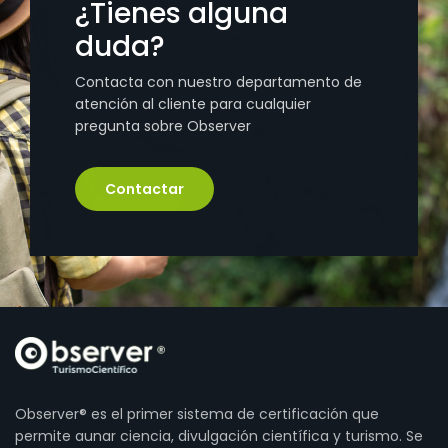
¿Tienes alguna
duda?
Contacta con nuestro departamento de
atención al cliente para cualquier
pregunta sobre Observer
Contactar
Observer® es el primer sistema de certificación que
permite aunar ciencia, divulgación científica y turismo. Se