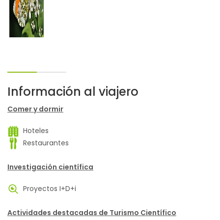
Información al viajero
Comer y dormir
Hoteles
Restaurantes
Investigación científica
Proyectos I+D+i
Actividades destacadas de Turismo Científico