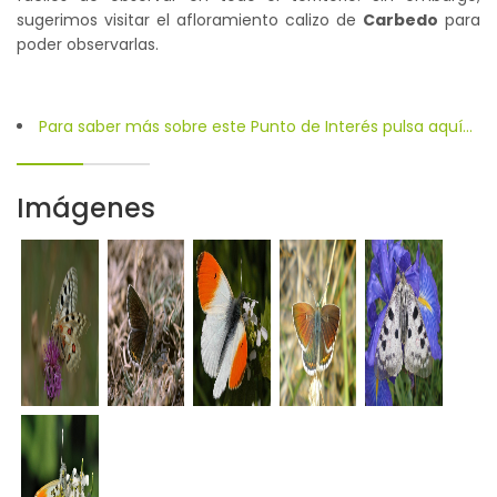
sugerimos visitar el afloramiento calizo de
Carbedo
para
poder observarlas.
Para saber más sobre este Punto de Interés pulsa aquí...
Imágenes