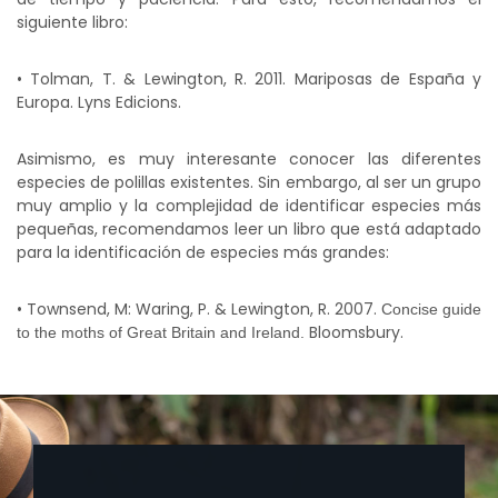
siguiente libro:
• Tolman, T. & Lewington, R. 2011. Mariposas de España y
Europa. Lyns Edicions.
Asimismo, es muy interesante conocer las diferentes
especies de polillas existentes. Sin embargo, al ser un grupo
muy amplio y la complejidad de identificar especies más
pequeñas, recomendamos leer un libro que está adaptado
para la identificación de especies más grandes:
• Townsend, M: Waring, P. & Lewington, R. 2007.
Concise guide
Bloomsbury.
to the moths of Great Britain and Ireland.