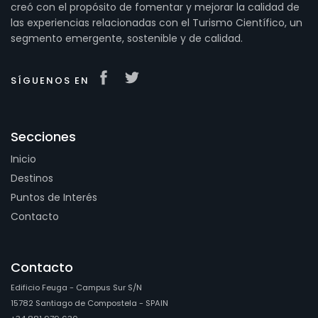
creó con el propósito de fomentar y mejorar la calidad de
las experiencias relacionadas con el Turismo Científico, un
segmento emergente, sostenible y de calidad.
SÍGUENOS EN
Secciones
Inicio
Destinos
Puntos de Interés
Contacto
Contacto
Edificio Feuga - Campus Sur S/N
15782 Santiago de Compostela - SPAIN