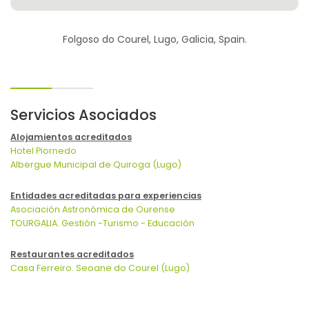
Folgoso do Courel, Lugo, Galicia, Spain.
Servicios Asociados
Alojamientos acreditados
Hotel Piornedo
Albergue Municipal de Quiroga (Lugo)
Entidades acreditadas para experiencias
Asociación Astronómica de Ourense
TOURGALIA. Gestión -Turismo - Educación
Restaurantes acreditados
Casa Ferreiro. Seoane do Courel (Lugo)