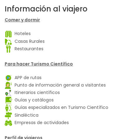
Información al viajero
Comer y dormir
Hoteles
Casas Rurales
Restaurantes
Para hacer Turismo Científico
APP de rutas
Punto de información general a visitantes
Itinerarios científicos
Guías y catálogos
Guías especializados en Turismo Científico
Sinaléctica
Empresas de actividades
Perfil de viajeros