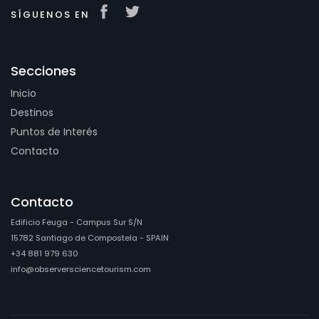
SÍGUENOS EN
Secciones
Inicio
Destinos
Puntos de Interés
Contacto
Contacto
Edificio Feuga - Campus Sur S/N
15782 Santiago de Compostela - SPAIN
+34 881 979 630
info@observersciencetourism.com