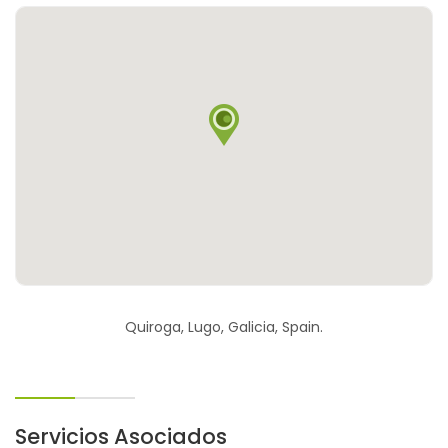
Quiroga, Lugo, Galicia, Spain.
Servicios Asociados