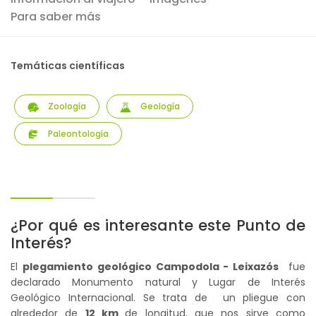
Para saber más
Temáticas científicas
Zoología
Geología
Paleontología
¿Por qué es interesante este Punto de
Interés?
El
plegamiento geológico Campodola - Leixazós
fue
declarado Monumento natural y Lugar de Interés
Geológico Internacional. Se trata de un pliegue con
alrededor de
12 km
de longitud, que nos sirve como