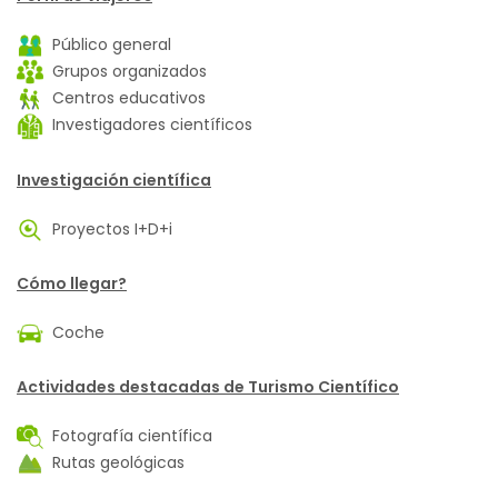
Público general
Grupos organizados
Centros educativos
Investigadores científicos
Investigación científica
Proyectos I+D+i
Cómo llegar?
Coche
Actividades destacadas de Turismo Científico
Fotografía científica
Rutas geológicas