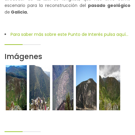
escenario para la reconstrucción del
pasado geológico
de
Galicia.
Para saber más sobre este Punto de Interés pulsa aquí...
Imágenes