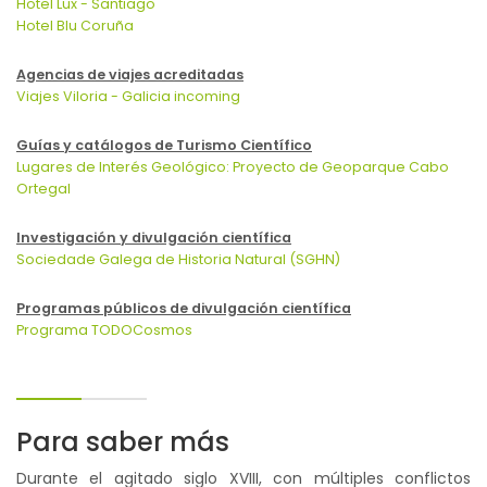
Hotel Lux - Santiago
Hotel Blu Coruña
Agencias de viajes acreditadas
Viajes Viloria - Galicia incoming
Guías y catálogos de Turismo Científico
Lugares de Interés Geológico: Proyecto de Geoparque Cabo
Ortegal
Investigación y divulgación científica
Sociedade Galega de Historia Natural (SGHN)
Programas públicos de divulgación científica
Programa TODOCosmos
Para saber más
Durante el agitado siglo XVIII, con múltiples conflictos