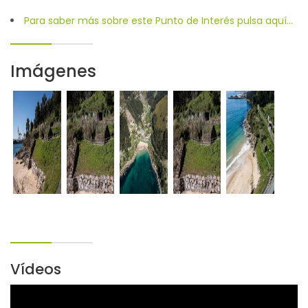
Para saber más sobre este Punto de Interés pulsa aquí...
Imágenes
Vídeos