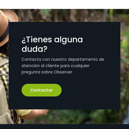
¿Tienes alguna
duda?
Contacta con nuestro departamento de
atención al cliente para cualquier
pregunta sobre Observer
Contactar