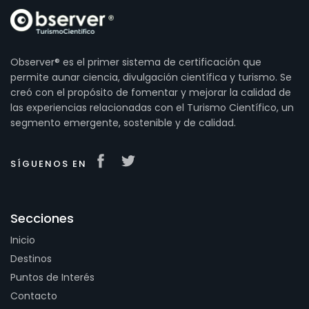
Observer® es el primer sistema de certificación que
permite aunar ciencia, divulgación científica y turismo. Se
creó con el propósito de fomentar y mejorar la calidad de
las experiencias relacionadas con el Turismo Científico, un
segmento emergente, sostenible y de calidad.
SÍGUENOS EN
Secciones
Inicio
Destinos
Puntos de Interés
Contacto