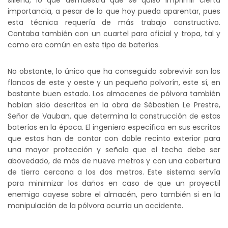
importancia, a pesar de lo que hoy pueda aparentar, pues
esta técnica requería de más trabajo constructivo.
Contaba también con un cuartel para oficial y tropa, tal y
como era común en este tipo de baterías.
No obstante, lo único que ha conseguido sobrevivir son los
flancos de este y oeste y un pequeño polvorín, este sí, en
bastante buen estado. Los almacenes de pólvora también
habían sido descritos en la obra de Sébastien Le Prestre,
Señor de Vauban, que determina la construcción de estas
baterías en la época. El ingeniero especifica en sus escritos
que estos han de contar con doble recinto exterior para
una mayor protección y señala que el techo debe ser
abovedado, de más de nueve metros y con una cobertura
de tierra cercana a los dos metros. Este sistema servía
para minimizar los daños en caso de que un proyectil
enemigo cayese sobre el almacén, pero también si en la
manipulación de la pólvora ocurría un accidente.