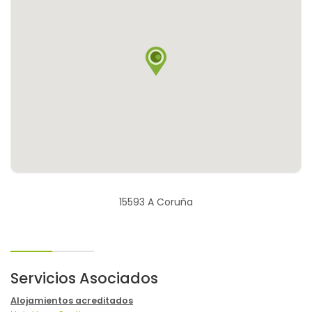
15593 A Coruña
Servicios Asociados
Alojamientos acreditados