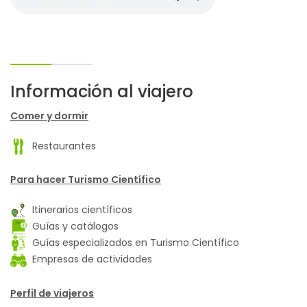
Información al viajero
Comer y dormir
Restaurantes
Para hacer Turismo Científico
Itinerarios científicos
Guías y catálogos
Guías especializados en Turismo Científico
Empresas de actividades
Perfil de viajeros