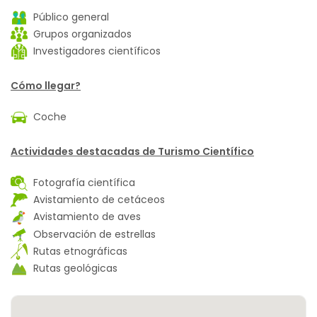
Público general
Grupos organizados
Investigadores científicos
Cómo llegar?
Coche
Actividades destacadas de Turismo Científico
Fotografía científica
Avistamiento de cetáceos
Avistamiento de aves
Observación de estrellas
Rutas etnográficas
Rutas geológicas